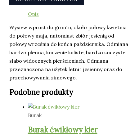
Opis
Wysiew wprost do gruntu; około połowy kwietnia
do połowy maja, natomiast zbiór jesienią od
połowy września do końca października. Odmiana
bardzo plenna, korzenie kuliste, bardzo soczyste,
słabo widocznych pierścieniach. Odmiana
przeznaczona na użytek letni i jesienny oraz do
przechowywania zimowego.
Podobne produkty
Burak
Burak ćwikłowy kier