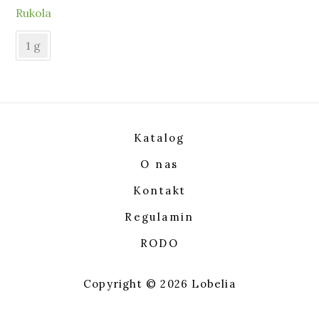
Rukola
1 g
Katalog
O nas
Kontakt
Regulamin
RODO
Copyright © 2026 Lobelia