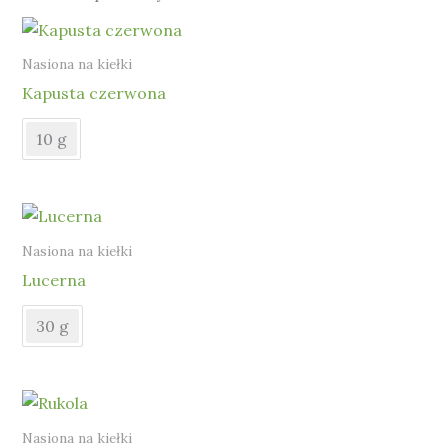
Nasiona na kiełki
Kapusta czerwona
10 g
Nasiona na kiełki
Lucerna
30 g
Nasiona na kiełki