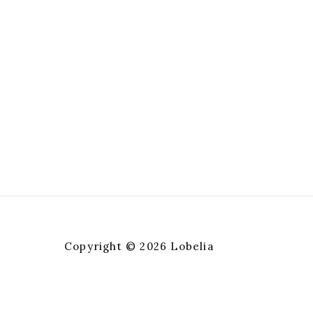
Copyright © 2026 Lobelia