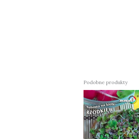
Podobne produkty