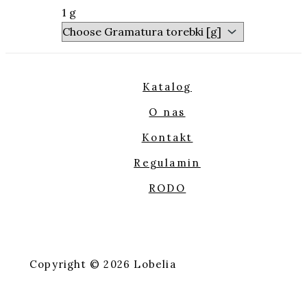
1 g
Katalog
O nas
Kontakt
Regulamin
RODO
Copyright © 2026 Lobelia