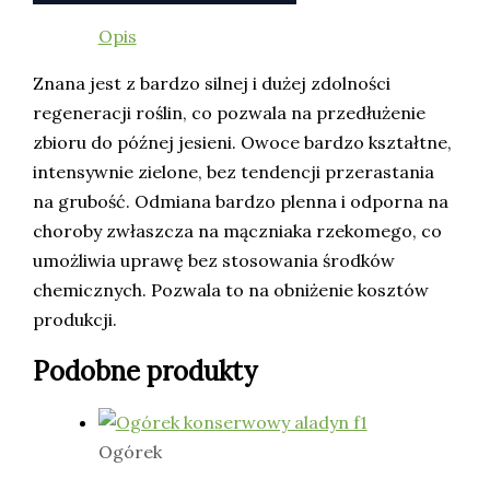
Opis
Znana jest z bardzo silnej i dużej zdolności
regeneracji roślin, co pozwala na przedłużenie
zbioru do późnej jesieni. Owoce bardzo kształtne,
intensywnie zielone, bez tendencji przerastania
na grubość. Odmiana bardzo plenna i odporna na
choroby zwłaszcza na mączniaka rzekomego, co
umożliwia uprawę bez stosowania środków
chemicznych. Pozwala to na obniżenie kosztów
produkcji.
Podobne produkty
Ogórek