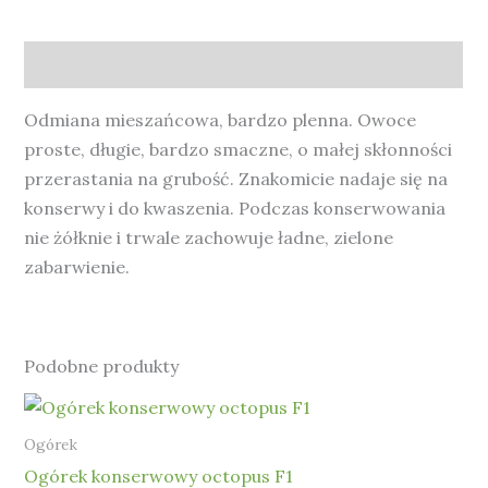
Opis
Odmiana mieszańcowa, bardzo plenna. Owoce
proste, długie, bardzo smaczne, o małej skłonności
przerastania na grubość. Znakomicie nadaje się na
konserwy i do kwaszenia. Podczas konserwowania
nie żółknie i trwale zachowuje ładne, zielone
zabarwienie.
Podobne produkty
Ogórek
Ogórek konserwowy octopus F1