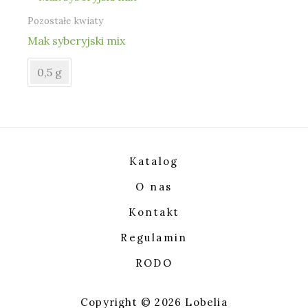
Pozostałe kwiaty
Mak syberyjski mix
0,5 g
Katalog
O nas
Kontakt
Regulamin
RODO
Copyright © 2026 Lobelia