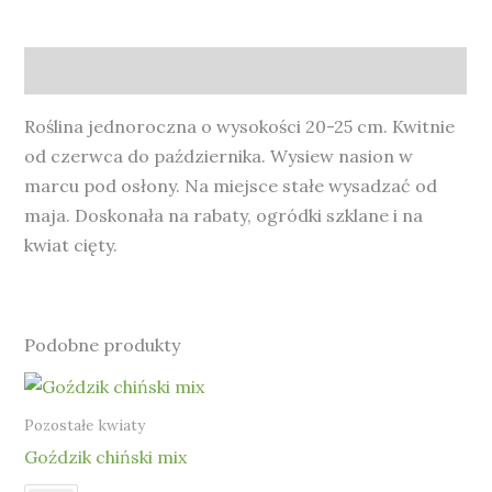
Opis
Roślina jednoroczna o wysokości 20-25 cm. Kwitnie
od czerwca do października. Wysiew nasion w
marcu pod osłony. Na miejsce stałe wysadzać od
maja. Doskonała na rabaty, ogródki szklane i na
kwiat cięty.
Podobne produkty
Pozostałe kwiaty
Goździk chiński mix