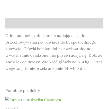
Opis
Odmiana późna, doskonale nadająca się do
przechowywania jak również do bezpośredniego
spożycia. Główki bardzo dobrze wykształcone,
trwałe, silnie osadzone, nie przewracają się. Dobrze
znosi lekkie mrozy. Wielkość główki od 3-4 kg. Okres
wegetacji to nieprzekraczalnie 140-150 dni.
Podobne produkty
Kapusta