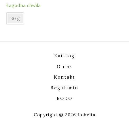
Łagodna chwila
30 g
Katalog
O nas
Kontakt
Regulamin
RODO
Copyright © 2026 Lobelia