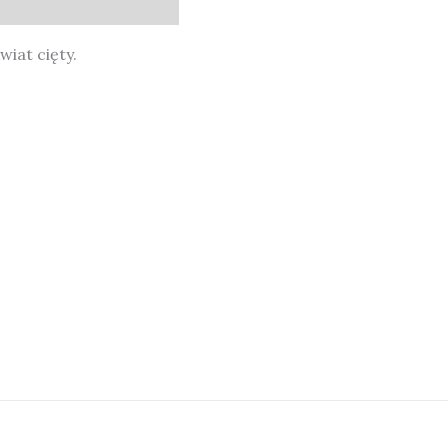
iat cięty.