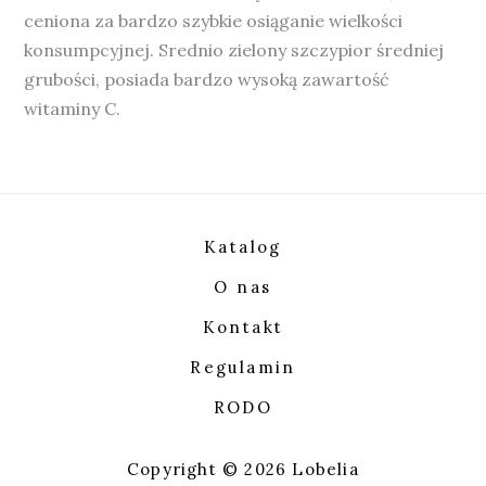
ceniona za bardzo szybkie osiąganie wielkości
konsumpcyjnej. Srednio zielony szczypior średniej
grubości, posiada bardzo wysoką zawartość
witaminy C.
Katalog
O nas
Kontakt
Regulamin
RODO
Copyright © 2026 Lobelia