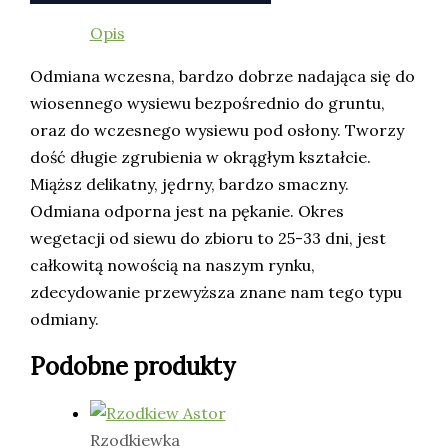
Opis
Odmiana wczesna, bardzo dobrze nadająca się do
wiosennego wysiewu bezpośrednio do gruntu,
oraz do wczesnego wysiewu pod osłony. Tworzy
dość długie zgrubienia w okrągłym kształcie.
Miąższ delikatny, jędrny, bardzo smaczny.
Odmiana odporna jest na pękanie. Okres
wegetacji od siewu do zbioru to 25-33 dni, jest
całkowitą nowością na naszym rynku,
zdecydowanie przewyższa znane nam tego typu
odmiany.
Podobne produkty
Rzodkiewka