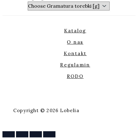
Katalog
O nas
Kontakt
Regulamin
RODO
Copyright © 2026 Lobelia