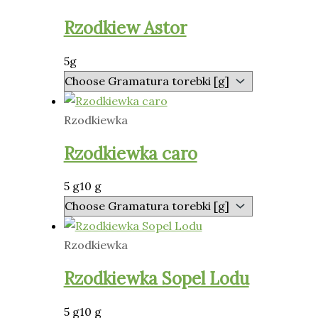
Rzodkiew Astor
5g
Rzodkiewka
Rzodkiewka caro
5 g
10 g
Rzodkiewka
Rzodkiewka Sopel Lodu
5 g
10 g