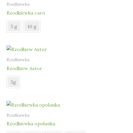
Rzodkiewka
Rzodkiewka caro
5 g
10 g
Rzodkiewka
Rzodkiew Astor
5g
Rzodkiewka
Rzodkiewka opolanka