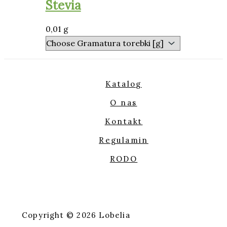
Stevia
0,01 g
Katalog
O nas
Kontakt
Regulamin
RODO
Copyright © 2026 Lobelia