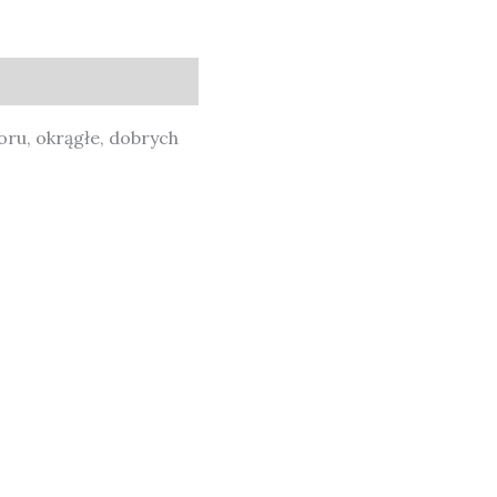
oru, okrągłe, dobrych