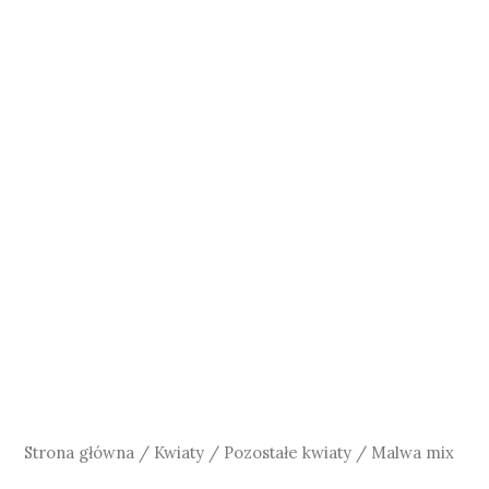
Strona główna
/
Kwiaty
/
Pozostałe kwiaty
/ Malwa mix