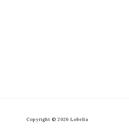
Copyright © 2026 Lobelia