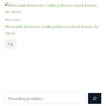
Mieszanki
Mieszanki kwiatowe roślin jednorocznych kwiaty do
cięcia
1 g